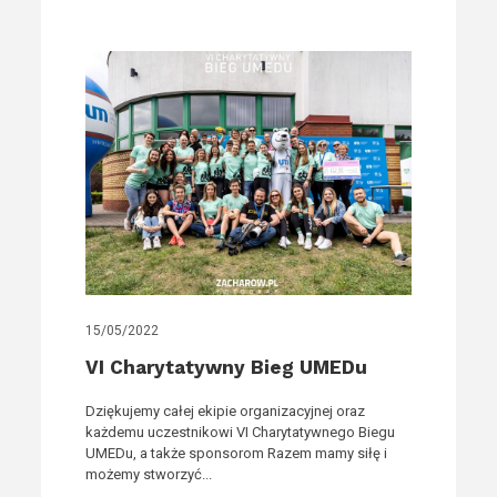
15/05/2022
VI Charytatywny Bieg UMEDu
Dziękujemy całej ekipie organizacyjnej oraz
każdemu uczestnikowi VI Charytatywnego Biegu
UMEDu, a także sponsorom Razem mamy siłę i
możemy stworzyć...