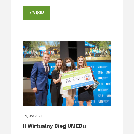
+ WIĘCEJ
19/05/2021
II Wirtualny Bieg UMEDu