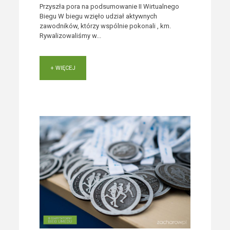
Przyszła pora na podsumowanie II Wirtualnego
Biegu W biegu wzięło udział aktywnych
zawodników, którzy wspólnie pokonali , km.
Rywalizowaliśmy w...
+ WIĘCEJ