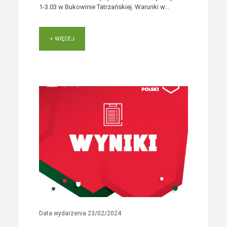
1-3.03 w Bukowinie Tatrzańskiej. Warunki w...
+ WIĘCEJ
Data wydarzenia
23/02/2024