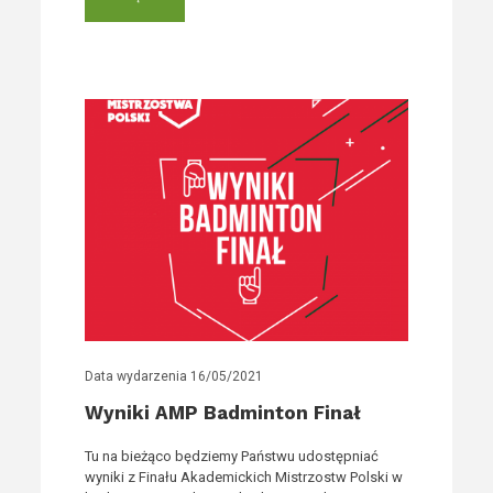
Data wydarzenia
16/05/2021
Wyniki AMP Badminton Finał
Tu na bieżąco będziemy Państwu udostępniać
wyniki z Finału Akademickich Mistrzostw Polski w