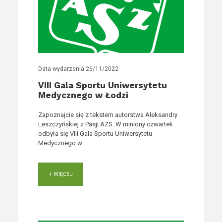
Data wydarzenia
26/11/2022
VIII Gala Sportu Uniwersytetu
Medycznego w Łodzi
Zapoznajcie się z tekstem autorstwa Aleksandry
Leszczyńskiej z Pasji.AZS: W miniony czwartek
odbyła się VIII Gala Sportu Uniwersytetu
Medycznego w...
+ WIĘCEJ