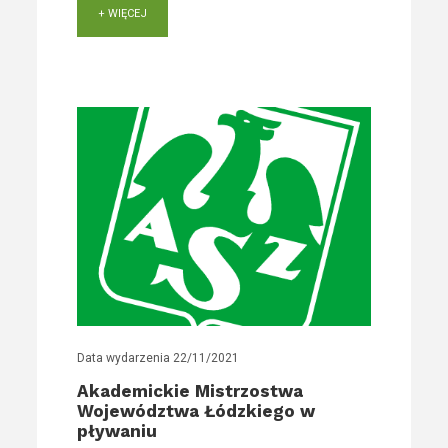
+ WIĘCEJ
Data wydarzenia
22/11/2021
Akademickie Mistrzostwa
Województwa Łódzkiego w
pływaniu