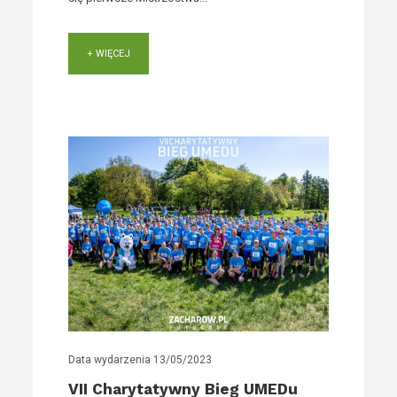
+ WIĘCEJ
Data wydarzenia
13/05/2023
VII Charytatywny Bieg UMEDu