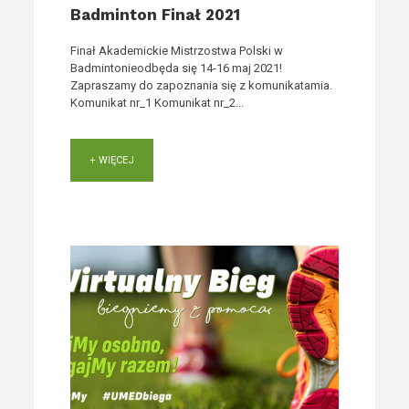
Badminton Finał 2021
Finał Akademickie Mistrzostwa Polski w
Badmintonieodbęda się 14-16 maj 2021!
Zapraszamy do zapoznania się z komunikatamia.
Komunikat nr_1 Komunikat nr_2...
+ WIĘCEJ