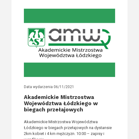
Data wydarzenia
06/11/2021
Akademickie Mistrzostwa
Województwa Łódzkiego w
biegach przełajowych
Akademickie Mistrzostwa Województwa
Łódzkiego w biegach przełajowych na dystansie
2km kobiet i 4 km mężczyzn. 10:00 – zapisy i