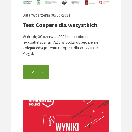
Data wydarzenia
30/06/2021
Test Coopera dla wszystkich
W środę 30 czerwca 2021 na stadionie
lekkoatletycznym AZS w Łodzi odbędzie się
kolejna edycja Testu Coopera dla Wszystkich.
Przyjdź...
+ WIĘCEJ