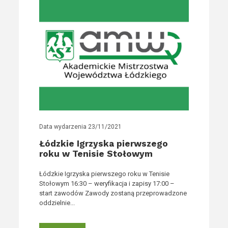
Data wydarzenia
23/11/2021
Łódzkie Igrzyska pierwszego
roku w Tenisie Stołowym
Łódzkie Igrzyska pierwszego roku w Tenisie
Stołowym 16:30 – weryfikacja i zapisy 17:00 –
start zawodów Zawody zostaną przeprowadzone
oddzielnie...