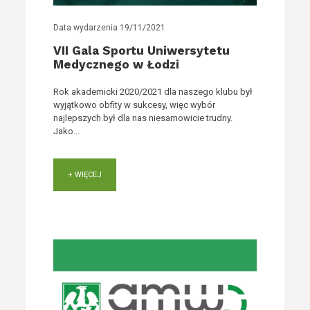
Data wydarzenia
19/11/2021
VII Gala Sportu Uniwersytetu
Medycznego w Łodzi
Rok akademicki 2020/2021 dla naszego klubu był
wyjątkowo obfity w sukcesy, więc wybór
najlepszych był dla nas niesamowicie trudny.
Jako...
+ WIĘCEJ