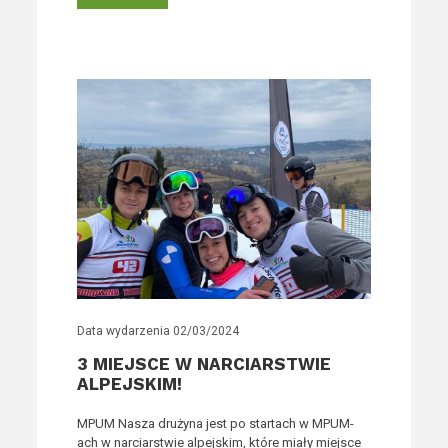
Data wydarzenia
02/03/2024
3 MIEJSCE W NARCIARSTWIE
ALPEJSKIM!
MPUM Nasza drużyna jest po startach w MPUM-
ach w narciarstwie alpejskim, które miały miejsce