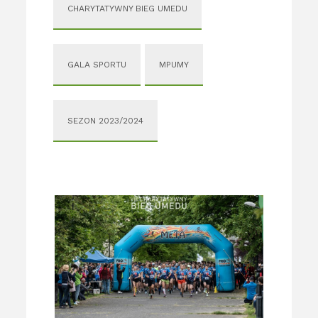
CHARYTATYWNY BIEG UMEDU
GALA SPORTU
MPUMY
SEZON 2023/2024