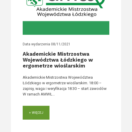
Data wydarzenia
08/11/2021
Akademickie Mistrzostwa
Województwa Łódzkiego w
ergometrze wioślarskim
Akademickie Mistrzostwa Województwa
Łódzkiego w ergometrze wioślarskim. 18:00 –
zapisy, waga i weryfikacja 18:30 – start zawodów
W ramach AMWŁ...
+ WIĘCEJ