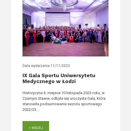
Data wydarzenia
11/11/2023
IX Gala Sportu Uniwersytetu
Medycznego w Łodzi
Historyczne 6. miejsce 10 listopada 2023 roku, w
Czarnym Stawie, odbyła się uroczysta Gala, która
stanowiła podsumowanie sezonu sportowego
2022/23....
+ WIĘCEJ