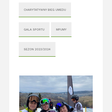
CHARYTATYWNY BIEG UMEDU
GALA SPORTU
MPUMY
SEZON 2023/2024