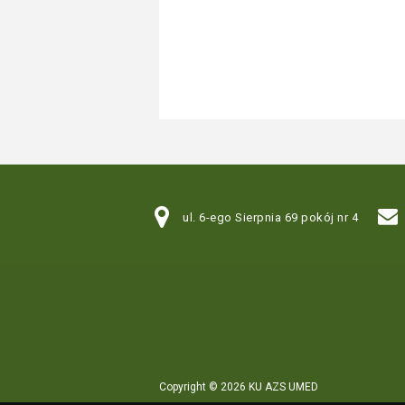
ul. 6-ego Sierpnia 69 pokój nr 4
Copyright © 2026 KU AZS UMED