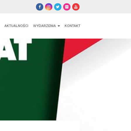
AKTUALNOŚCI
WYDARZENIA
KONTAKT