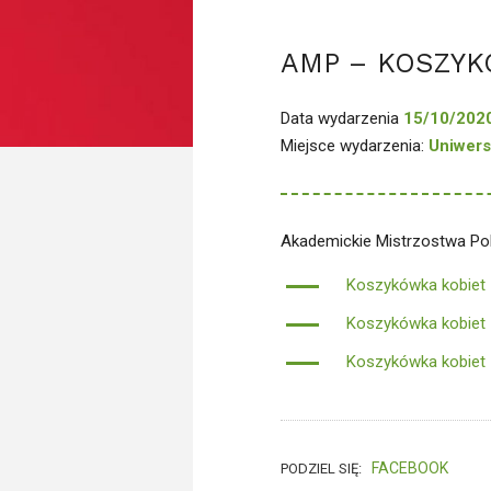
AMP – KOSZY
Data wydarzenia
15/10/202
Miejsce wydarzenia:
Uniwers
Akademickie Mistrzostwa Pol
Koszykówka kobiet –
Koszykówka kobiet –
Koszykówka kobiet 
FACEBOOK
PODZIEL SIĘ: