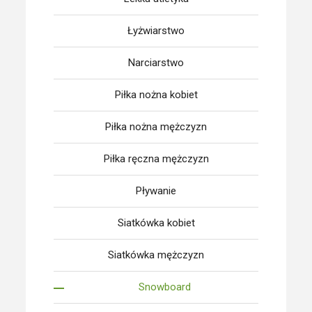
Łyżwiarstwo
Narciarstwo
Piłka nożna kobiet
Piłka nożna mężczyzn
Piłka ręczna mężczyzn
Pływanie
Siatkówka kobiet
Siatkówka mężczyzn
Snowboard