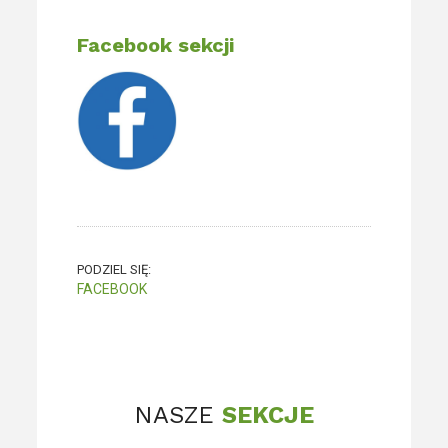
Facebook sekcji
PODZIEL SIĘ:
FACEBOOK
NASZE
SEKCJE