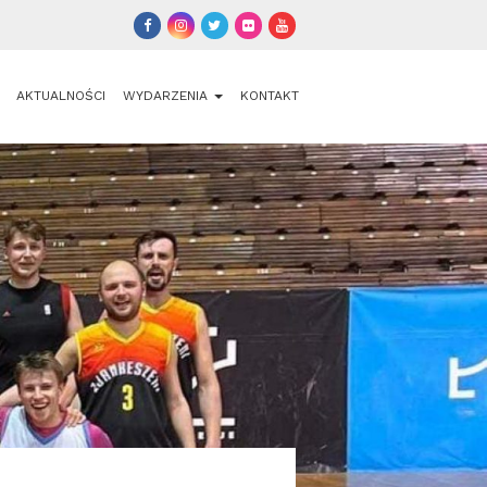
AKTUALNOŚCI
WYDARZENIA
KONTAKT