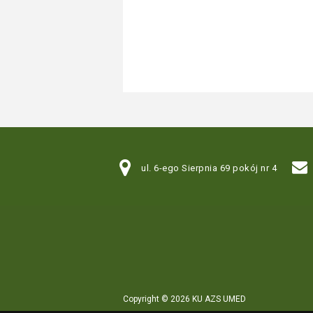
ul. 6-ego Sierpnia 69 pokój nr 4
Copyright © 2026 KU AZS UMED