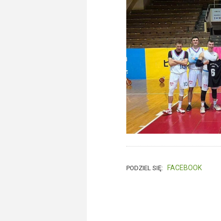
FACEBOOK
PODZIEL SIĘ: