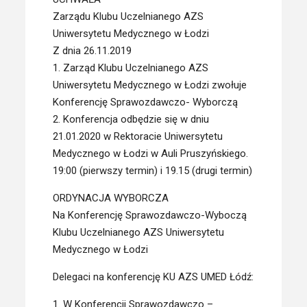
Zarządu Klubu Uczelnianego AZS
Uniwersytetu Medycznego w Łodzi
Z dnia 26.11.2019
1. Zarząd Klubu Uczelnianego AZS
Uniwersytetu Medycznego w Łodzi zwołuje
Konferencję Sprawozdawczo- Wyborczą
2. Konferencja odbędzie się w dniu
21.01.2020 w Rektoracie Uniwersytetu
Medycznego w Łodzi w Auli Pruszyńskiego.
19:00 (pierwszy termin) i 19.15 (drugi termin)
ORDYNACJA WYBORCZA
Na Konferencję Sprawozdawczo-Wyboczą
Klubu Uczelnianego AZS Uniwersytetu
Medycznego w Łodzi
Delegaci na konferencję KU AZS UMED Łódź:
1. W Konferencji Sprawozdawczo –