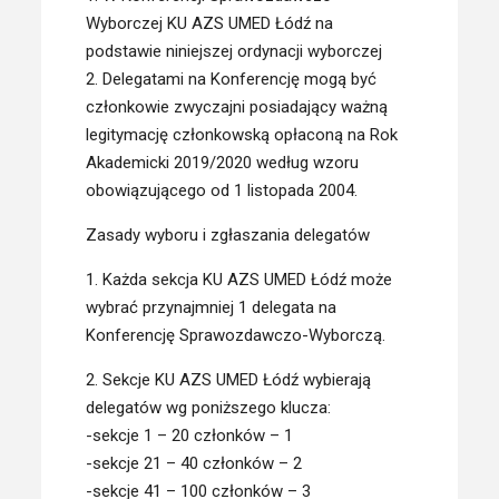
Wyborczej KU AZS UMED Łódź na
podstawie niniejszej ordynacji wyborczej
2. Delegatami na Konferencję mogą być
członkowie zwyczajni posiadający ważną
legitymację członkowską opłaconą na Rok
Akademicki 2019/2020 według wzoru
obowiązującego od 1 listopada 2004.
Zasady wyboru i zgłaszania delegatów
1. Każda sekcja KU AZS UMED Łódź może
wybrać przynajmniej 1 delegata na
Konferencję Sprawozdawczo-Wyborczą.
2. Sekcje KU AZS UMED Łódź wybierają
delegatów wg poniższego klucza:
-sekcje 1 – 20 członków – 1
-sekcje 21 – 40 członków – 2
-sekcje 41 – 100 członków – 3