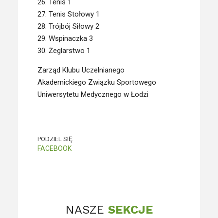
26. Tenis 1
27. Tenis Stołowy 1
28. Trójbój Siłowy 2
29. Wspinaczka 3
30. Żeglarstwo 1
Zarząd Klubu Uczelnianego
Akademickiego Związku Sportowego
Uniwersytetu Medycznego w Łodzi
PODZIEL SIĘ:
FACEBOOK
NASZE
SEKCJE