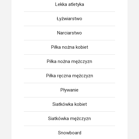
Lekka atletyka
Łyżwiarstwo
Narciarstwo
Piłka nożna kobiet
Piłka nożna mężczyzn
Piłka ręczna mężczyzn
Pływanie
Siatkówka kobiet
Siatkówka mężczyzn
Snowboard