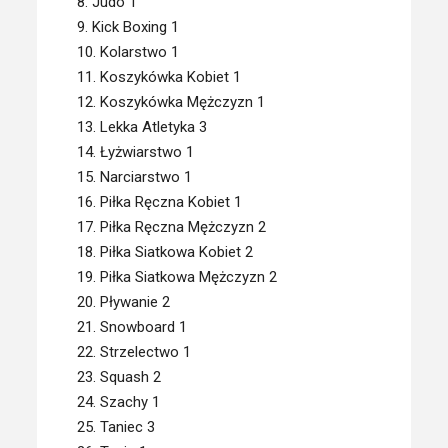
8. Judo 1
9. Kick Boxing 1
10. Kolarstwo 1
11. Koszykówka Kobiet 1
12. Koszykówka Mężczyzn 1
13. Lekka Atletyka 3
14. Łyżwiarstwo 1
15. Narciarstwo 1
16. Piłka Ręczna Kobiet 1
17. Piłka Ręczna Mężczyzn 2
18. Piłka Siatkowa Kobiet 2
19. Piłka Siatkowa Mężczyzn 2
20. Pływanie 2
21. Snowboard 1
22. Strzelectwo 1
23. Squash 2
24. Szachy 1
25. Taniec 3