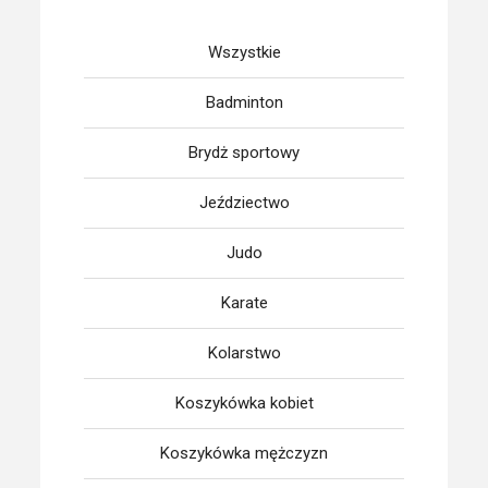
Wszystkie
Badminton
Brydż sportowy
Jeździectwo
Judo
Karate
Kolarstwo
Koszykówka kobiet
Koszykówka mężczyzn