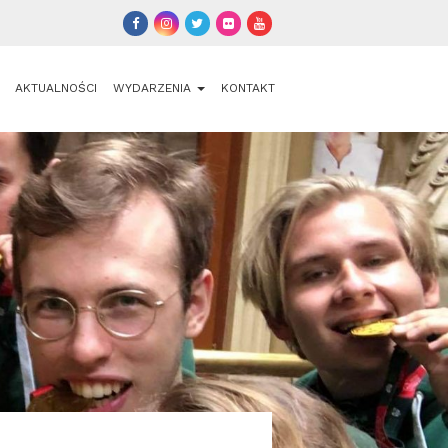
AKTUALNOŚCI
WYDARZENIA
KONTAKT