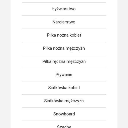
Łyżwiarstwo
Narciarstwo
Piłka nożna kobiet
Piłka nożna mężczyzn
Piłka ręczna mężczyzn
Pływanie
Siatkówka kobiet
Siatkówka mężczyzn
Snowboard
Szachy