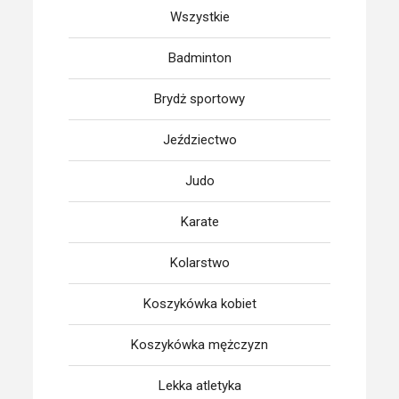
Wszystkie
Badminton
Brydż sportowy
Jeździectwo
Judo
Karate
Kolarstwo
Koszykówka kobiet
Koszykówka mężczyzn
Lekka atletyka