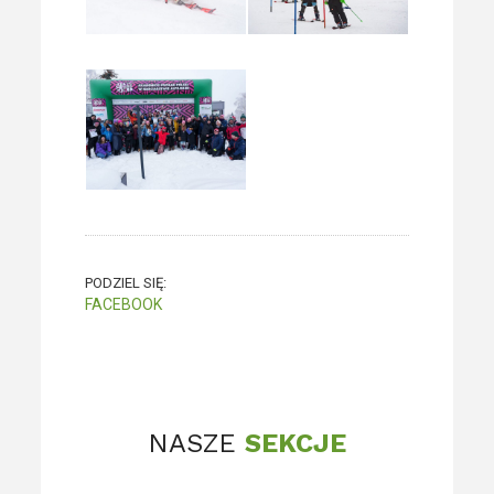
PODZIEL SIĘ:
FACEBOOK
NASZE
SEKCJE