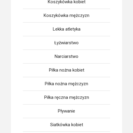
Koszykówka kobiet
Koszykówka mężczyzn
Lekka atletyka
Łyżwiarstwo
Narciarstwo
Piłka nożna kobiet
Piłka nożna mężczyzn
Piłka ręczna mężczyzn
Pływanie
Siatkówka kobiet