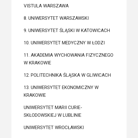
VISTULA WARSZAWA
8. UNIWERSYTET WARSZAWSKI
9. UNIWERSYTET ŚLĄSKI W KATOWICACH
10. UNIWERSYTET MEDYCZNY W ŁODZI
11. AKADEMIA WYCHOWANIA FIZYCZNEGO
W KRAKOWIE
12. POLITECHNIKA ŚLĄSKA W GLIWICACH
13. UNIWERSYTET EKONOMICZNY W
KRAKOWIE
UNIWERSYTET MARII CURIE-
SKŁODOWSKIEJ W LUBLINIE
UNIWERSYTET WROCŁAWSKI