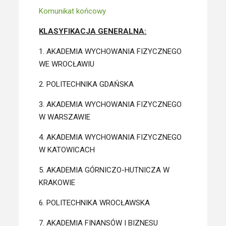
Komunikat końcowy
KLASYFIKACJA GENERALNA:
1. AKADEMIA WYCHOWANIA FIZYCZNEGO
WE WROCŁAWIU
2. POLITECHNIKA GDAŃSKA
3. AKADEMIA WYCHOWANIA FIZYCZNEGO
W WARSZAWIE
4. AKADEMIA WYCHOWANIA FIZYCZNEGO
W KATOWICACH
5. AKADEMIA GÓRNICZO-HUTNICZA W
KRAKOWIE
6. POLITECHNIKA WROCŁAWSKA
7. AKADEMIA FINANSÓW I BIZNESU