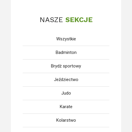
NASZE
SEKCJE
Wszystkie
Badminton
Brydż sportowy
Jeździectwo
Judo
Karate
Kolarstwo