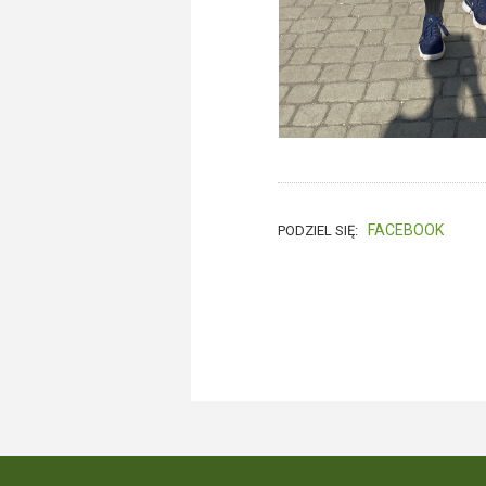
FACEBOOK
PODZIEL SIĘ: