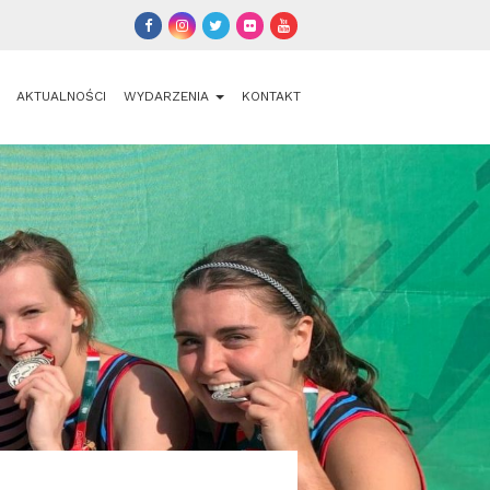
AKTUALNOŚCI
WYDARZENIA
KONTAKT