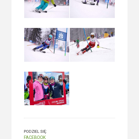
PODZIEL SIĘ:
FACEBOOK