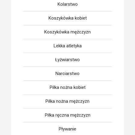
Kolarstwo
Koszykówka kobiet
Koszykówka mężczyzn
Lekka atletyka
Łyżwiarstwo
Narciarstwo
Piłka nożna kobiet
Piłka nożna mężczyzn
Piłka ręczna mężczyzn
Pływanie