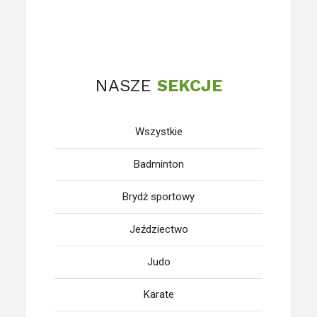
NASZE
SEKCJE
Wszystkie
Badminton
Brydż sportowy
Jeździectwo
Judo
Karate