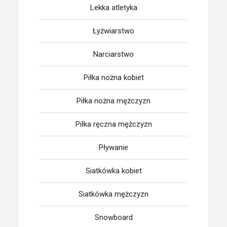
Lekka atletyka
Łyżwiarstwo
Narciarstwo
Piłka nożna kobiet
Piłka nożna mężczyzn
Piłka ręczna mężczyzn
Pływanie
Siatkówka kobiet
Siatkówka mężczyzn
Snowboard