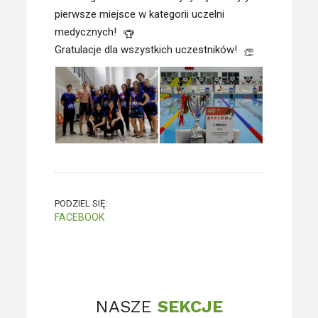
pierwsze miejsce w kategorii uczelni
medycznych!
Gratulacje dla wszystkich uczestników!
PODZIEL SIĘ:
FACEBOOK
NASZE
SEKCJE