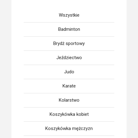
Wszystkie
Badminton
Brydż sportowy
Jeździectwo
Judo
Karate
Kolarstwo
Koszykówka kobiet
Koszykówka mężczyzn