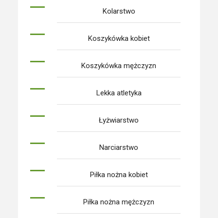
Kolarstwo
Koszykówka kobiet
Koszykówka mężczyzn
Lekka atletyka
Łyżwiarstwo
Narciarstwo
Piłka nożna kobiet
Piłka nożna mężczyzn