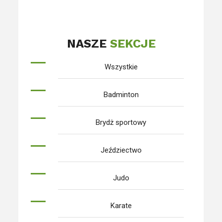
NASZE
SEKCJE
Wszystkie
Badminton
Brydż sportowy
Jeździectwo
Judo
Karate