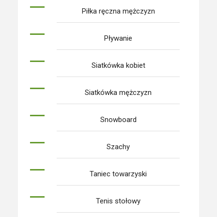
Piłka ręczna mężczyzn
Pływanie
Siatkówka kobiet
Siatkówka mężczyzn
Snowboard
Szachy
Taniec towarzyski
Tenis stołowy