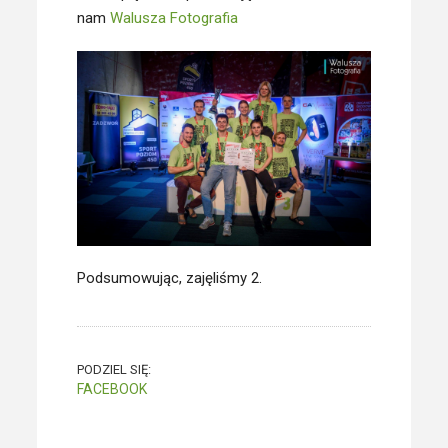
nam
Walusza Fotografia
Podsumowując, zajęliśmy 2.
PODZIEL SIĘ:
FACEBOOK