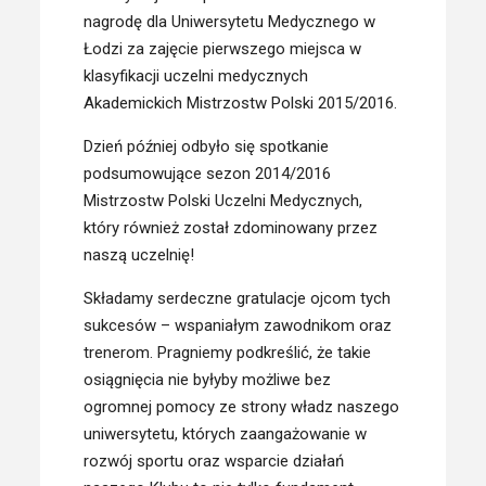
nagrodę dla Uniwersytetu Medycznego w
Łodzi za zajęcie pierwszego miejsca w
klasyfikacji uczelni medycznych
Akademickich Mistrzostw Polski 2015/2016.
Dzień później odbyło się spotkanie
podsumowujące sezon 2014/2016
Mistrzostw Polski Uczelni Medycznych,
który również został zdominowany przez
naszą uczelnię!
Składamy serdeczne gratulacje ojcom tych
sukcesów – wspaniałym zawodnikom oraz
trenerom. Pragniemy podkreślić, że takie
osiągnięcia nie byłyby możliwe bez
ogromnej pomocy ze strony władz naszego
uniwersytetu, których zaangażowanie w
rozwój sportu oraz wsparcie działań