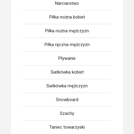
Narciarstwo
Piłka nożna kobiet
Piłka nożna mężczyzn
Piłka ręczna mężczyzn
Pływanie
Siatkówka kobiet
Siatkówka mężczyzn
Snowboard
Szachy
Taniec towarzyski