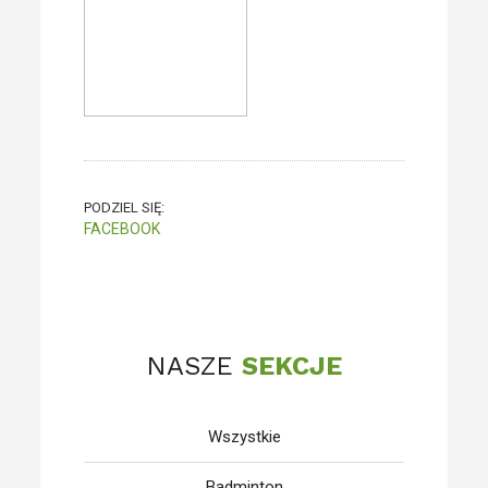
PODZIEL SIĘ:
FACEBOOK
NASZE
SEKCJE
Wszystkie
Badminton