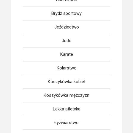
Brydż sportowy
Jeździectwo
Judo
Karate
Kolarstwo
Koszykówka kobiet
Koszykówka mężczyzn
Lekka atletyka
Łyżwiarstwo