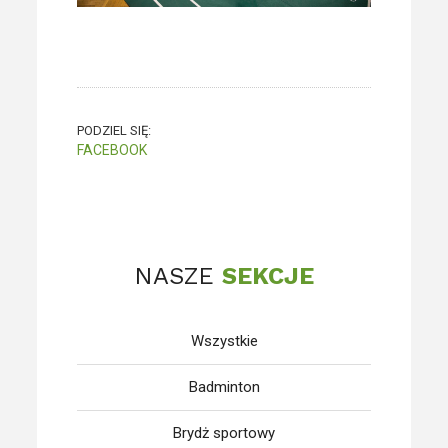
PODZIEL SIĘ:
FACEBOOK
NASZE
SEKCJE
Wszystkie
Badminton
Brydż sportowy