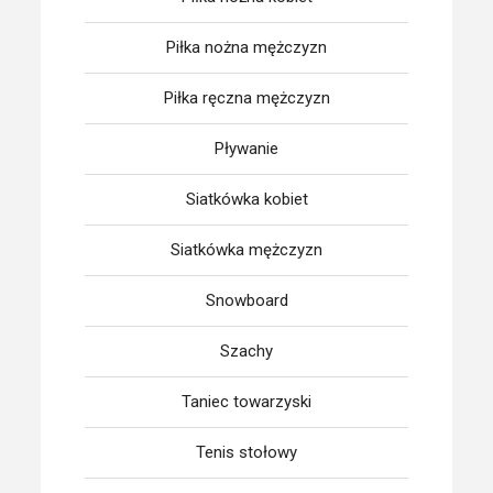
Piłka nożna mężczyzn
Piłka ręczna mężczyzn
Pływanie
Siatkówka kobiet
Siatkówka mężczyzn
Snowboard
Szachy
Taniec towarzyski
Tenis stołowy