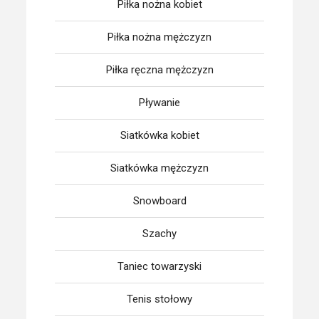
Piłka nożna kobiet
Piłka nożna mężczyzn
Piłka ręczna mężczyzn
Pływanie
Siatkówka kobiet
Siatkówka mężczyzn
Snowboard
Szachy
Taniec towarzyski
Tenis stołowy