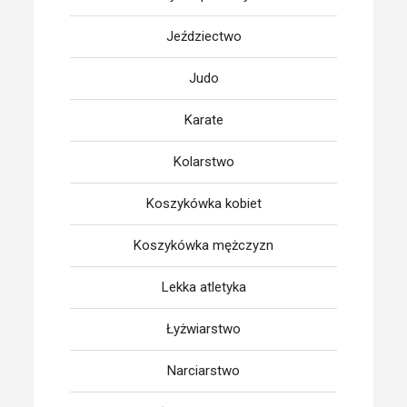
Jeździectwo
Judo
Karate
Kolarstwo
Koszykówka kobiet
Koszykówka mężczyzn
Lekka atletyka
Łyżwiarstwo
Narciarstwo