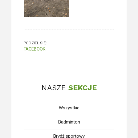
PODZIEL SIĘ:
FACEBOOK
NASZE
SEKCJE
Wszystkie
Badminton
Brydż sportowy