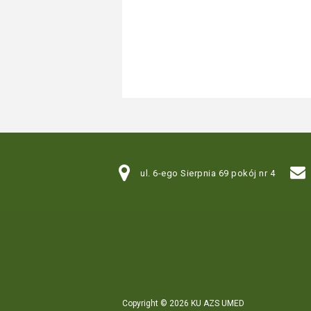
ul. 6-ego Sierpnia 69 pokój nr 4
Copyright © 2026 KU AZS UMED