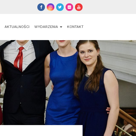
AKTUALNOŚCI
WYDARZENIA
KONTAKT