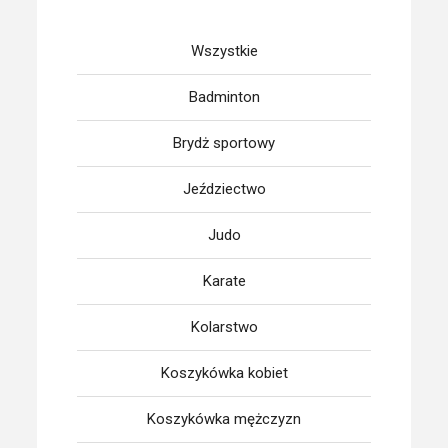
Wszystkie
Badminton
Brydż sportowy
Jeździectwo
Judo
Karate
Kolarstwo
Koszykówka kobiet
Koszykówka mężczyzn