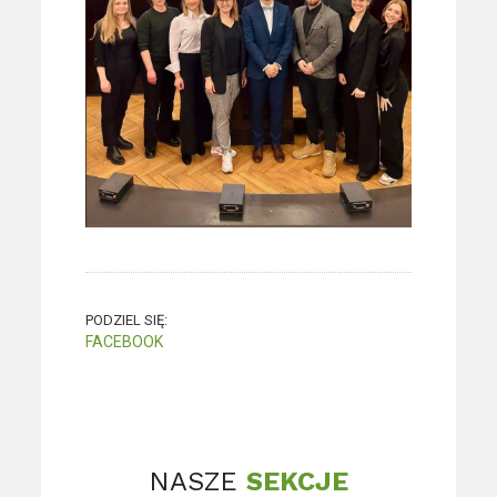
PODZIEL SIĘ:
FACEBOOK
NASZE
SEKCJE