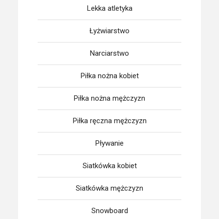
Lekka atletyka
Łyżwiarstwo
Narciarstwo
Piłka nożna kobiet
Piłka nożna mężczyzn
Piłka ręczna mężczyzn
Pływanie
Siatkówka kobiet
Siatkówka mężczyzn
Snowboard