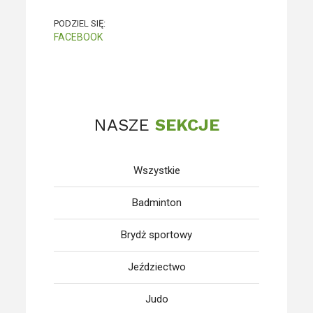
PODZIEL SIĘ:
FACEBOOK
NASZE
SEKCJE
Wszystkie
Badminton
Brydż sportowy
Jeździectwo
Judo