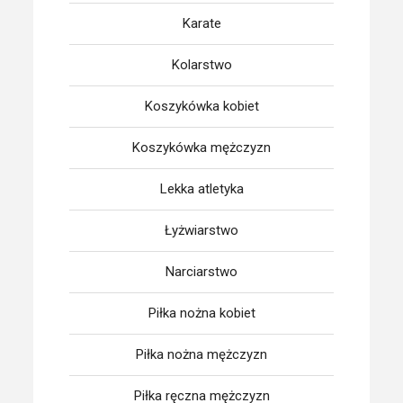
Karate
Kolarstwo
Koszykówka kobiet
Koszykówka mężczyzn
Lekka atletyka
Łyżwiarstwo
Narciarstwo
Piłka nożna kobiet
Piłka nożna mężczyzn
Piłka ręczna mężczyzn