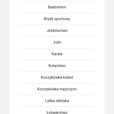
Badminton
Brydż sportowy
Jeździectwo
Judo
Karate
Kolarstwo
Koszykówka kobiet
Koszykówka mężczyzn
Lekka atletyka
Łyżwiarstwo