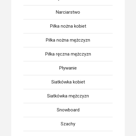
Narciarstwo
Piłka nożna kobiet
Piłka nożna mężczyzn
Piłka ręczna mężczyzn
Pływanie
Siatkówka kobiet
Siatkówka mężczyzn
Snowboard
Szachy