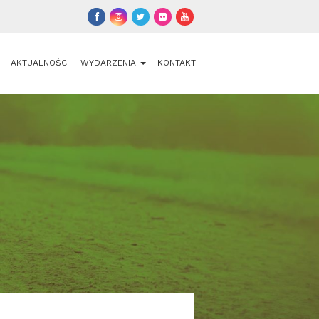
AKTUALNOŚCI
WYDARZENIA
KONTAKT