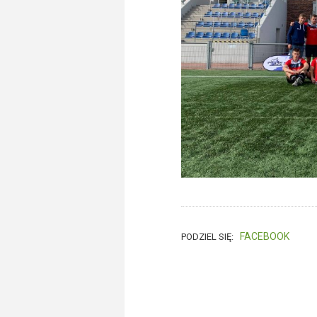
FACEBOOK
PODZIEL SIĘ: