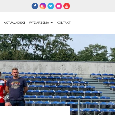
AKTUALNOŚCI
WYDARZENIA
KONTAKT
Polski