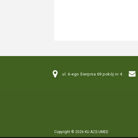
ul. 6-ego Sierpnia 69 pokój nr 4
Copyright © 2026 KU AZS UMED