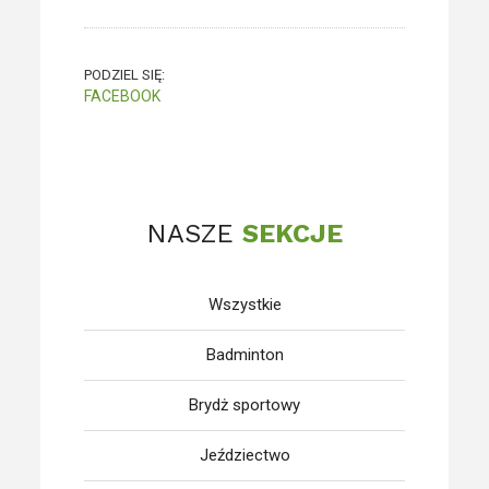
PODZIEL SIĘ:
FACEBOOK
NASZE
SEKCJE
Wszystkie
Badminton
Brydż sportowy
Jeździectwo