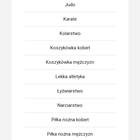
Judo
Karate
Kolarstwo
Koszykówka kobiet
Koszykówka mężczyzn
Lekka atletyka
Łyżwiarstwo
Narciarstwo
Piłka nożna kobiet
Piłka nożna mężczyzn