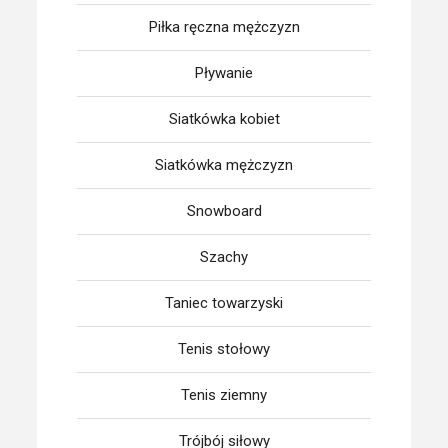
Piłka ręczna mężczyzn
Pływanie
Siatkówka kobiet
Siatkówka mężczyzn
Snowboard
Szachy
Taniec towarzyski
Tenis stołowy
Tenis ziemny
Trójbój siłowy