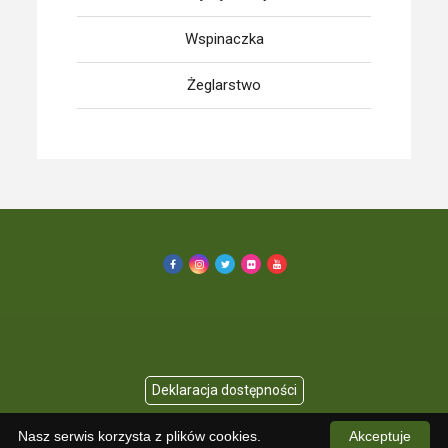
Wspinaczka
Żeglarstwo
Nasz serwis korzysta z plików cookies.
Akceptuje