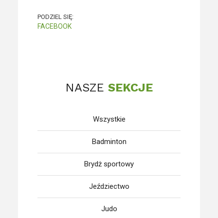
PODZIEL SIĘ:
FACEBOOK
NASZE
SEKCJE
Wszystkie
Badminton
Brydż sportowy
Jeździectwo
Judo