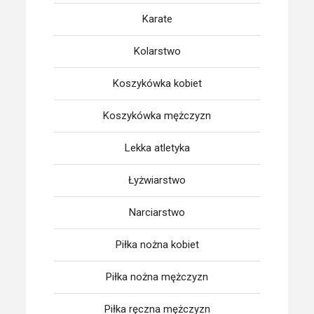
Karate
Kolarstwo
Koszykówka kobiet
Koszykówka mężczyzn
Lekka atletyka
Łyżwiarstwo
Narciarstwo
Piłka nożna kobiet
Piłka nożna mężczyzn
Piłka ręczna mężczyzn