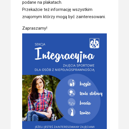
podane na plakatach.
Przekażcie też informację wszystkim
znajomym którzy mogą być zainteresowani.
Zapraszamy!