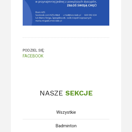
PODZIEL SIĘ:
FACEBOOK
NASZE
SEKCJE
Wszystkie
Badminton