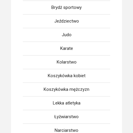
Brydż sportowy
Jeździectwo
Judo
Karate
Kolarstwo
Koszykówka kobiet
Koszykówka mężczyzn
Lekka atletyka
Łyżwiarstwo
Narciarstwo