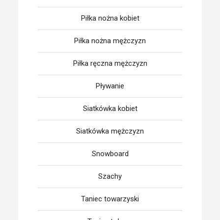
Piłka nożna kobiet
Piłka nożna mężczyzn
Piłka ręczna mężczyzn
Pływanie
Siatkówka kobiet
Siatkówka mężczyzn
Snowboard
Szachy
Taniec towarzyski