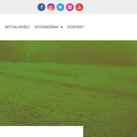
AKTUALNOŚCI
WYDARZENIA
KONTAKT