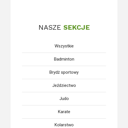
NASZE
SEKCJE
Wszystkie
Badminton
Brydż sportowy
Jeździectwo
Judo
Karate
Kolarstwo