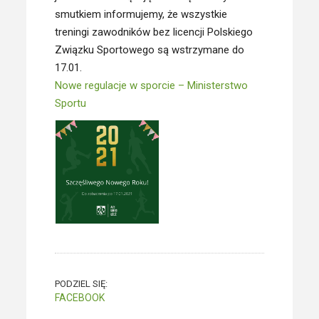
smutkiem informujemy, że wszystkie
treningi zawodników bez licencji Polskiego
Związku Sportowego są wstrzymane do
17.01.
Nowe regulacje w sporcie – Ministerstwo
Sportu
PODZIEL SIĘ:
FACEBOOK