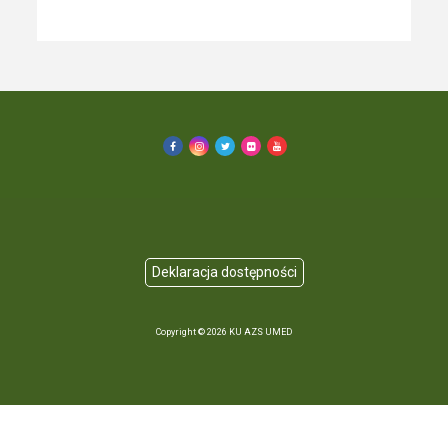
Copyright © 2026 KU AZS UMED