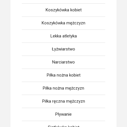
Koszykówka kobiet
Koszykówka mężczyzn
Lekka atletyka
Łyżwiarstwo
Narciarstwo
Piłka nożna kobiet
Piłka nożna mężczyzn
Piłka ręczna mężczyzn
Pływanie