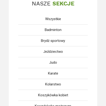
NASZE
SEKCJE
Wszystkie
Badminton
Brydż sportowy
Jeździectwo
Judo
Karate
Kolarstwo
Koszykówka kobiet