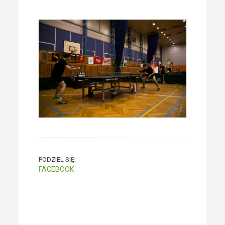
PODZIEL SIĘ:
FACEBOOK