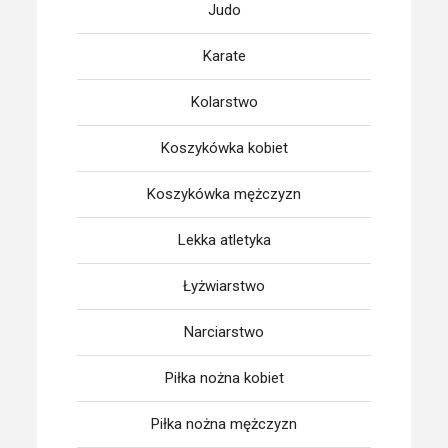
Judo
Karate
Kolarstwo
Koszykówka kobiet
Koszykówka mężczyzn
Lekka atletyka
Łyżwiarstwo
Narciarstwo
Piłka nożna kobiet
Piłka nożna mężczyzn