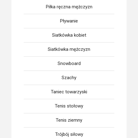
Piłka ręczna mężczyzn
Pływanie
Siatkówka kobiet
Siatkówka mężczyzn
Snowboard
Szachy
Taniec towarzyski
Tenis stołowy
Tenis ziemny
Trójbój siłowy