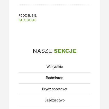
PODZIEL SIĘ:
FACEBOOK
NASZE
SEKCJE
Wszystkie
Badminton
Brydż sportowy
Jeździectwo