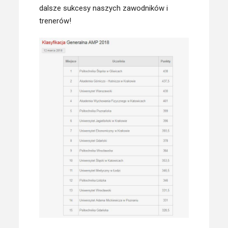
dalsze sukcesy naszych zawodników i
trenerów!