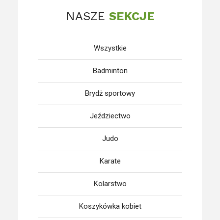
NASZE
SEKCJE
Wszystkie
Badminton
Brydż sportowy
Jeździectwo
Judo
Karate
Kolarstwo
Koszykówka kobiet