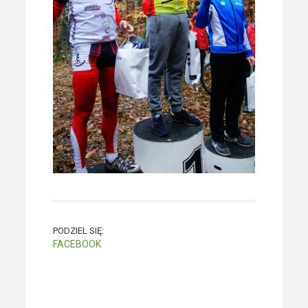
PODZIEL SIĘ:
FACEBOOK