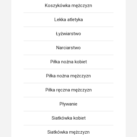
Koszykówka mężczyzn
Lekka atletyka
Łyżwiarstwo
Narciarstwo
Piłka nożna kobiet
Piłka nożna mężczyzn
Piłka ręczna mężczyzn
Pływanie
Siatkówka kobiet
Siatkówka mężczyzn